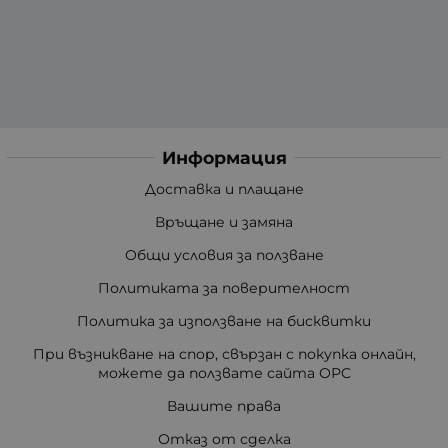
Информация
Доставка и плащане
Връщане и замяна
Общи условия за ползване
Политиката за поверителност
Политика за използване на бисквитки
При възникване на спор, свързан с покупка онлайн,
можете да ползвате сайта ОРС
Вашите права
Отказ от сделка