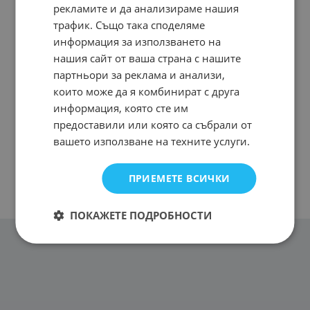
рекламите и да анализираме нашия
трафик. Също така споделяме
информация за използването на
нашия сайт от ваша страна с нашите
партньори за реклама и анализи,
които може да я комбинират с друга
информация, която сте им
предоставили или която са събрали от
вашето използване на техните услуги.
ПРИЕМЕТЕ ВСИЧКИ
ПОКАЖЕТЕ ПОДРОБНОСТИ