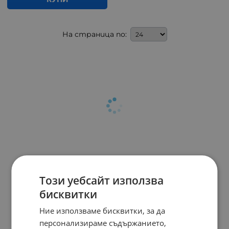
На страница по:
Този уебсайт използва
бисквитки
Ние използваме бисквитки, за да
персонализираме съдържанието,