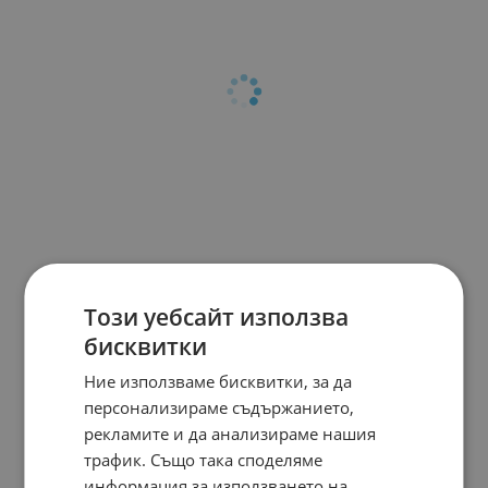
Този уебсайт използва
бисквитки
Ние използваме бисквитки, за да
персонализираме съдържанието,
рекламите и да анализираме нашия
трафик. Също така споделяме
информация за използването на