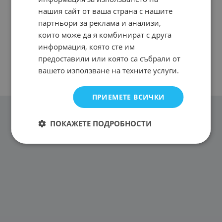
нашия сайт от ваша страна с нашите
партньори за реклама и анализи,
които може да я комбинират с друга
информация, която сте им
предоставили или която са събрали от
вашето използване на техните услуги.
ПРИЕМЕТЕ ВСИЧКИ
ПОКАЖЕТЕ ПОДРОБНОСТИ