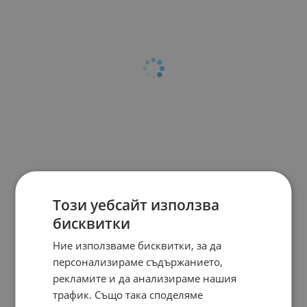
Този уебсайт използва
бисквитки
Ние използваме бисквитки, за да
персонализираме съдържанието,
рекламите и да анализираме нашия
трафик. Също така споделяме