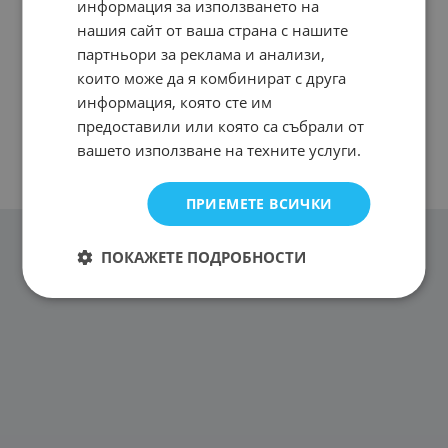
информация за използването на
нашия сайт от ваша страна с нашите
партньори за реклама и анализи,
които може да я комбинират с друга
информация, която сте им
предоставили или която са събрали от
вашето използване на техните услуги.
ПРИЕМЕТЕ ВСИЧКИ
ПОКАЖЕТЕ ПОДРОБНОСТИ