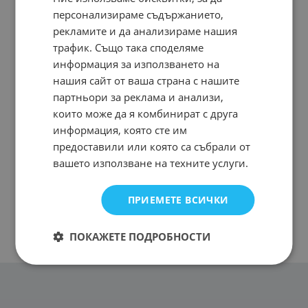
персонализираме съдържанието,
рекламите и да анализираме нашия
трафик. Също така споделяме
информация за използването на
нашия сайт от ваша страна с нашите
партньори за реклама и анализи,
които може да я комбинират с друга
информация, която сте им
предоставили или която са събрали от
вашето използване на техните услуги.
ПРИЕМЕТЕ ВСИЧКИ
ПОКАЖЕТЕ ПОДРОБНОСТИ