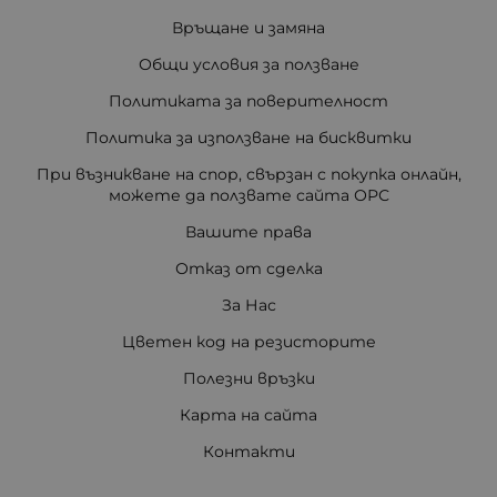
Връщане и замяна
Общи условия за ползване
Политиката за поверителност
Политика за използване на бисквитки
При възникване на спор, свързан с покупка онлайн,
можете да ползвате сайта ОРС
Вашите права
Отказ от сделка
За Нас
Цветен код на резисторите
Полезни връзки
Карта на сайта
Контакти