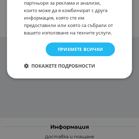
партньори за реклама и анализи,
които може да я комбинират с друга
информация, която сте им
предоставили или която са събрали от
вашето използване на техните услуги.
ПРИЕМЕТЕ ВСИЧКИ
ПОКАЖЕТЕ ПОДРОБНОСТИ
Информация
Доставка и плащане