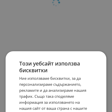
Този уебсайт използва
бисквитки
Ние използваме бисквитки, за да
персонализираме съдържанието,
рекламите и да анализираме нашия
трафик. Също така споделяме
информация за използването на
нашия сайт от ваша страна с нашите