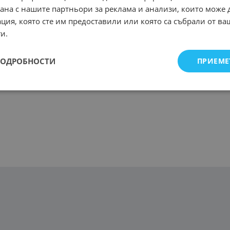
рана с нашите партньори за реклама и анализи, които може
ция, която сте им предоставили или която са събрали от в
и.
ПОДРОБНОСТИ
ПРИЕМЕ