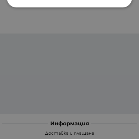
Информация
Доставка и плащане