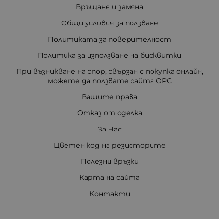
Връщане и замяна
Общи условия за ползване
Политиката за поверителност
Политика за използване на бисквитки
При възникване на спор, свързан с покупка онлайн,
можете да ползвате сайта ОРС
Вашите права
Отказ от сделка
За Нас
Цветен код на резисторите
Полезни връзки
Карта на сайта
Контакти