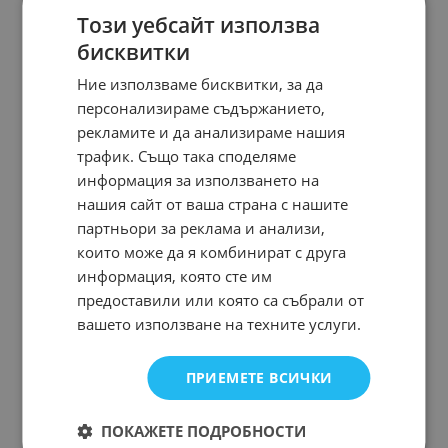
Този уебсайт използва
бисквитки
Ние използваме бисквитки, за да
персонализираме съдържанието,
рекламите и да анализираме нашия
трафик. Също така споделяме
информация за използването на
нашия сайт от ваша страна с нашите
партньори за реклама и анализи,
които може да я комбинират с друга
информация, която сте им
предоставили или която са събрали от
вашето използване на техните услуги.
ПРИЕМЕТЕ ВСИЧКИ
ПОКАЖЕТЕ ПОДРОБНОСТИ