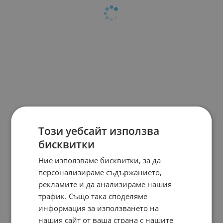
Този уебсайт използва
бисквитки
Ние използваме бисквитки, за да
персонализираме съдържанието,
рекламите и да анализираме нашия
трафик. Също така споделяме
информация за използването на
нашия сайт от ваша страна с нашите