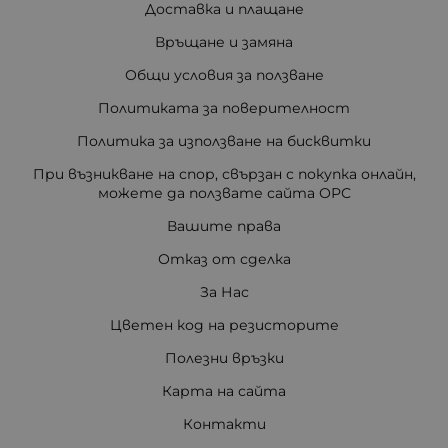
Доставка и плащане
Връщане и замяна
Общи условия за ползване
Политиката за поверителност
Политика за използване на бисквитки
При възникване на спор, свързан с покупка онлайн,
можете да ползвате сайта ОРС
Вашите права
Отказ от сделка
За Нас
Цветен код на резисторите
Полезни връзки
Карта на сайта
Контакти