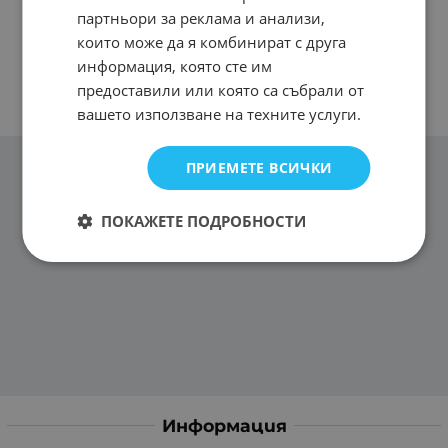
партньори за реклама и анализи,
които може да я комбинират с друга
информация, която сте им
предоставили или която са събрали от
вашето използване на техните услуги.
ПРИЕМЕТЕ ВСИЧКИ
ПОКАЖЕТЕ ПОДРОБНОСТИ
Информация