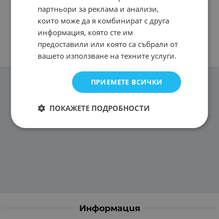
партньори за реклама и анализи,
които може да я комбинират с друга
информация, която сте им
предоставили или която са събрали от
вашето използване на техните услуги.
ПРИЕМЕТЕ ВСИЧКИ
ПОКАЖЕТЕ ПОДРОБНОСТИ
Информация