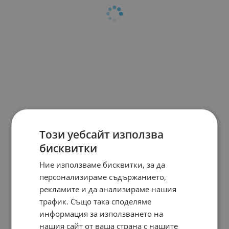
Този уебсайт използва
бисквитки
Ние използваме бисквитки, за да
персонализираме съдържанието,
рекламите и да анализираме нашия
трафик. Също така споделяме
информация за използването на
нашия сайт от ваша страна с нашите