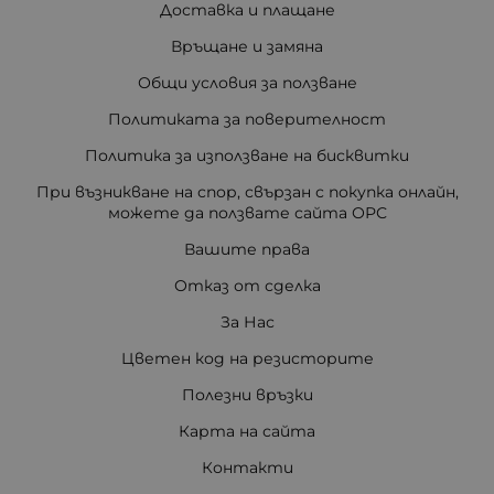
Доставка и плащане
Връщане и замяна
Общи условия за ползване
Политиката за поверителност
Политика за използване на бисквитки
При възникване на спор, свързан с покупка онлайн,
можете да ползвате сайта ОРС
Вашите права
Отказ от сделка
За Нас
Цветен код на резисторите
Полезни връзки
Карта на сайта
Контакти