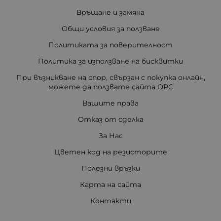
Връщане и замяна
Общи условия за ползване
Политиката за поверителност
Политика за използване на бисквитки
При възникване на спор, свързан с покупка онлайн,
можете да ползвате сайта ОРС
Вашите права
Отказ от сделка
За Нас
Цветен код на резисторите
Полезни връзки
Карта на сайта
Контакти