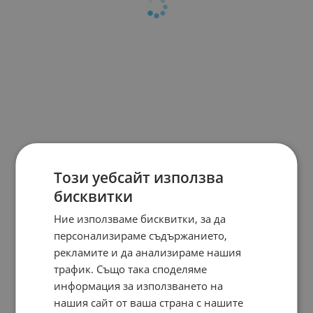
Този уебсайт използва
бисквитки
Ние използваме бисквитки, за да
персонализираме съдържанието,
рекламите и да анализираме нашия
трафик. Също така споделяме
информация за използването на
нашия сайт от ваша страна с нашите