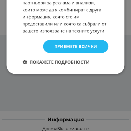
партньори за реклама и анализи,
които може да я комбинират с друга
информация, която сте им
предоставили или която са събрали от
вашето използване на техните услуги.
ПРИЕМЕТЕ ВСИЧКИ
ПОКАЖЕТЕ ПОДРОБНОСТИ
Информация
Доставка и плащане