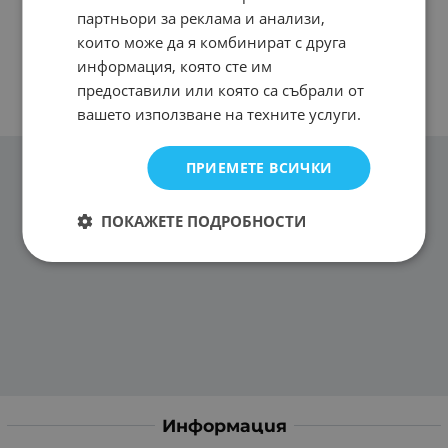
партньори за реклама и анализи,
които може да я комбинират с друга
информация, която сте им
предоставили или която са събрали от
вашето използване на техните услуги.
ПРИЕМЕТЕ ВСИЧКИ
ПОКАЖЕТЕ ПОДРОБНОСТИ
Информация