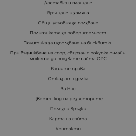
Доставка и плащане
Връщане и замяна
Общи условия за ползване
Политиката за поверителност
Политика за използване на бисквитки
При възникване на спор, свързан с покупка онлайн,
можете да ползвате сайта ОРС
Вашите права
Отказ от сделка
За Нас
Цветен код на резисторите
Полезни връзки
Карта на сайта
Контакти