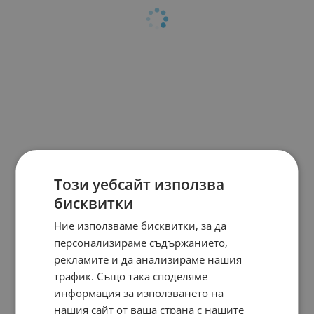
Този уебсайт използва
бисквитки
Ние използваме бисквитки, за да
персонализираме съдържанието,
рекламите и да анализираме нашия
трафик. Също така споделяме
информация за използването на
нашия сайт от ваша страна с нашите