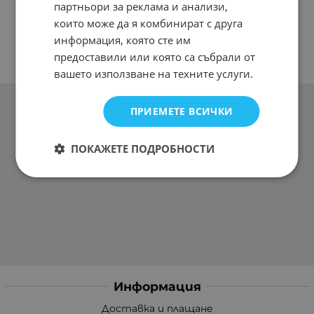
партньори за реклама и анализи,
които може да я комбинират с друга
информация, която сте им
предоставили или която са събрали от
вашето използване на техните услуги.
ПРИЕМЕТЕ ВСИЧКИ
ПОКАЖЕТЕ ПОДРОБНОСТИ
Информация
Доставка и плащане