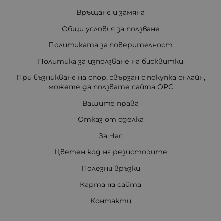
Връщане и замяна
Общи условия за ползване
Политиката за поверителност
Политика за използване на бисквитки
При възникване на спор, свързан с покупка онлайн,
можете да ползвате сайта ОРС
Вашите права
Отказ от сделка
За Нас
Цветен код на резисторите
Полезни връзки
Карта на сайта
Контакти