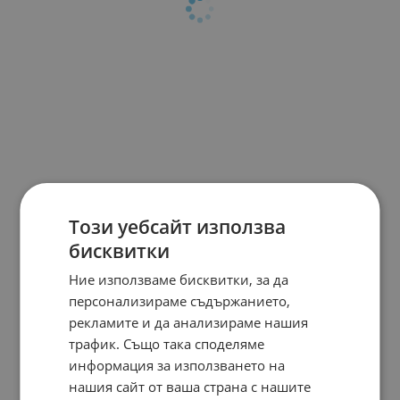
Този уебсайт използва
бисквитки
Ние използваме бисквитки, за да
персонализираме съдържанието,
рекламите и да анализираме нашия
трафик. Също така споделяме
информация за използването на
нашия сайт от ваша страна с нашите