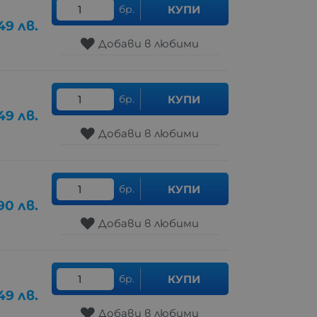
бр.
КУПИ
49
лв.
Добави в любими
бр.
КУПИ
49
лв.
Добави в любими
бр.
КУПИ
90
лв.
Добави в любими
бр.
КУПИ
49
лв.
Добави в любими