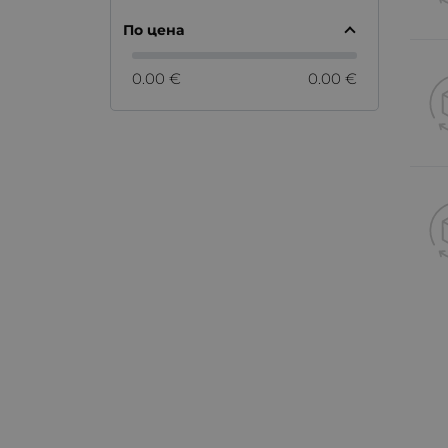
По цена
0.00 €
0.00 €