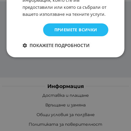
информация, която сте им
предоставили или която са събрали от
вашето използване на техните услуги.
ПРИЕМЕТЕ ВСИЧКИ
ПОКАЖЕТЕ ПОДРОБНОСТИ
Информация
Доставка и плащане
Връщане и замяна
Общи условия за ползване
Политиката за поверителност