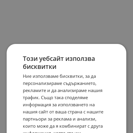
Този уебсайт използва
бисквитки
Ние използваме бисквитки, за да
персонализираме съдържанието,
рекламите и да анализираме нашия
трафик. Също така споделяме
информация за използването на
нашия сайт от ваша страна с нашите
партньори за реклама и анализи,
които може да я комбинират с друга