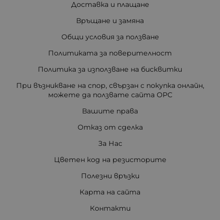
Доставка и плащане
Връщане и замяна
Общи условия за ползване
Политиката за поверителност
Политика за използване на бисквитки
При възникване на спор, свързан с покупка онлайн,
можете да ползвате сайта ОРС
Вашите права
Отказ от сделка
За Нас
Цветен код на резисторите
Полезни връзки
Карта на сайта
Контакти