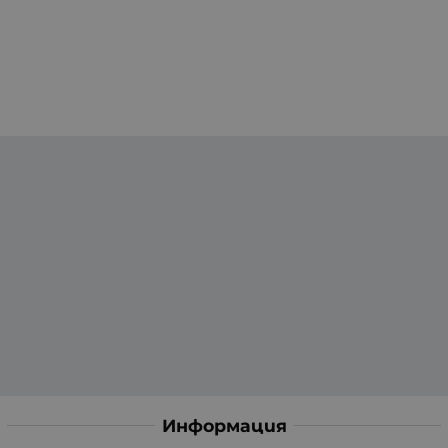
Информация