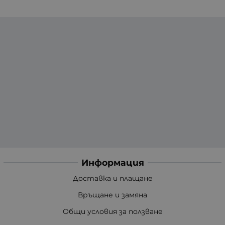
Информация
Доставка и плащане
Връщане и замяна
Общи условия за ползване