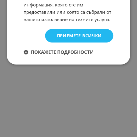
информация, която сте им
предоставили или която са събрали от
вашето използване на техните услуги.
ПРИЕМЕТЕ ВСИЧКИ
ПОКАЖЕТЕ ПОДРОБНОСТИ