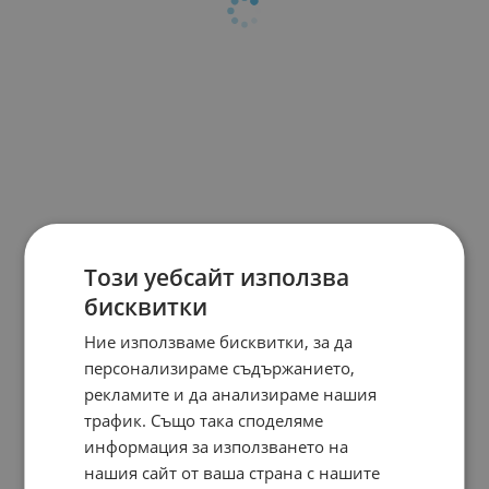
Този уебсайт използва
бисквитки
Ние използваме бисквитки, за да
персонализираме съдържанието,
рекламите и да анализираме нашия
трафик. Също така споделяме
информация за използването на
нашия сайт от ваша страна с нашите