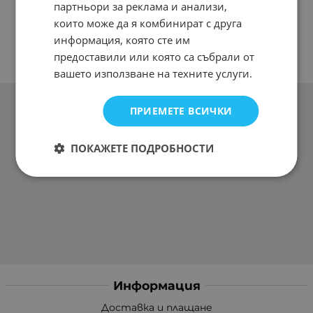
партньори за реклама и анализи,
които може да я комбинират с друга
информация, която сте им
предоставили или която са събрали от
вашето използване на техните услуги.
ПРИЕМЕТЕ ВСИЧКИ
ПОКАЖЕТЕ ПОДРОБНОСТИ
Информация
Доставка и плащане