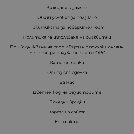
Връщане и замяна
Общи условия за ползване
Политиката за поверителност
Политика за използване на бисквитки
При възникване на спор, свързан с покупка онлайн,
можете да ползвате сайта ОРС
Вашите права
Отказ от сделка
За Нас
Цветен код на резисторите
Полезни връзки
Карта на сайта
Контакти