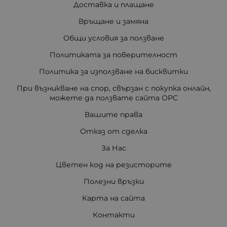
Доставка и плащане
Връщане и замяна
Общи условия за ползване
Политиката за поверителност
Политика за използване на бисквитки
При възникване на спор, свързан с покупка онлайн,
можете да ползвате сайта ОРС
Вашите права
Отказ от сделка
За Нас
Цветен код на резисторите
Полезни връзки
Карта на сайта
Контакти