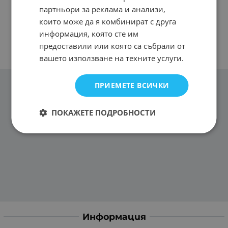
партньори за реклама и анализи,
които може да я комбинират с друга
информация, която сте им
предоставили или която са събрали от
вашето използване на техните услуги.
ПРИЕМЕТЕ ВСИЧКИ
ПОКАЖЕТЕ ПОДРОБНОСТИ
Информация