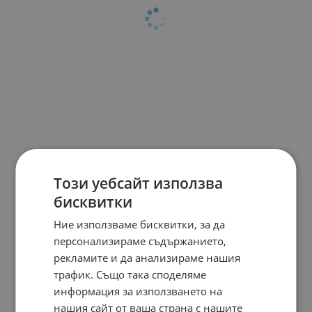
Този уебсайт използва
бисквитки
Ние използваме бисквитки, за да
персонализираме съдържанието,
рекламите и да анализираме нашия
трафик. Също така споделяме
информация за използването на
нашия сайт от ваша страна с нашите