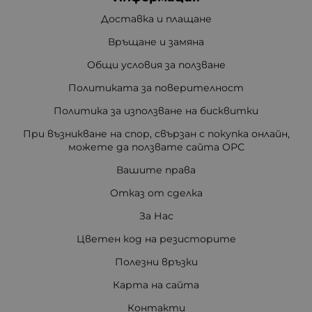
Доставка и плащане
Връщане и замяна
Общи условия за ползване
Политиката за поверителност
Политика за използване на бисквитки
При възникване на спор, свързан с покупка онлайн,
можете да ползвате сайта ОРС
Вашите права
Отказ от сделка
За Нас
Цветен код на резисторите
Полезни връзки
Карта на сайта
Контакти