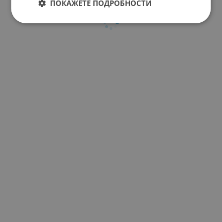
ПОКАЖЕТЕ ПОДРОБНОСТИ