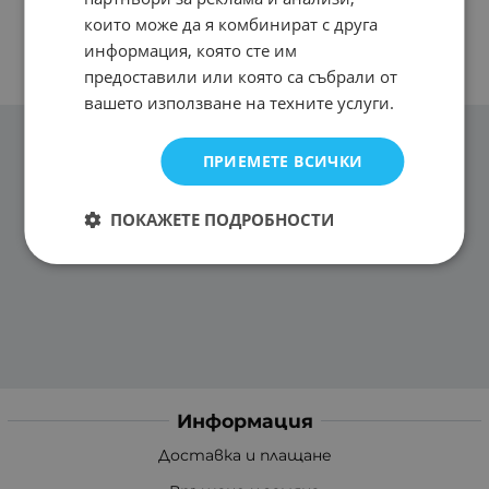
които може да я комбинират с друга
информация, която сте им
предоставили или която са събрали от
вашето използване на техните услуги.
ПРИЕМЕТЕ ВСИЧКИ
ПОКАЖЕТЕ ПОДРОБНОСТИ
Информация
Доставка и плащане