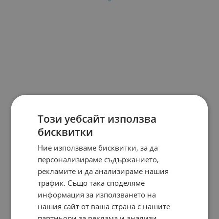
Този уебсайт използва
бисквитки
Ние използваме бисквитки, за да
персонализираме съдържанието,
рекламите и да анализираме нашия
трафик. Също така споделяме
информация за използването на
нашия сайт от ваша страна с нашите
партньори за реклама и анализи,