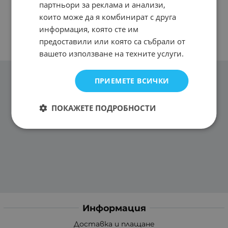
партньори за реклама и анализи,
които може да я комбинират с друга
информация, която сте им
предоставили или която са събрали от
вашето използване на техните услуги.
ПРИЕМЕТЕ ВСИЧКИ
ПОКАЖЕТЕ ПОДРОБНОСТИ
Информация
Доставка и плащане