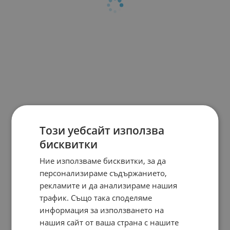
Този уебсайт използва
бисквитки
Ние използваме бисквитки, за да
персонализираме съдържанието,
рекламите и да анализираме нашия
трафик. Също така споделяме
информация за използването на
нашия сайт от ваша страна с нашите