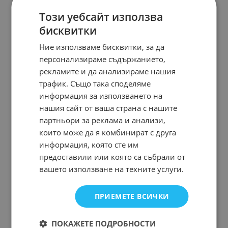
Този уебсайт използва
бисквитки
Ние използваме бисквитки, за да
персонализираме съдържанието,
рекламите и да анализираме нашия
трафик. Също така споделяме
информация за използването на
нашия сайт от ваша страна с нашите
партньори за реклама и анализи,
които може да я комбинират с друга
информация, която сте им
предоставили или която са събрали от
вашето използване на техните услуги.
ПРИЕМЕТЕ ВСИЧКИ
ПОКАЖЕТЕ ПОДРОБНОСТИ