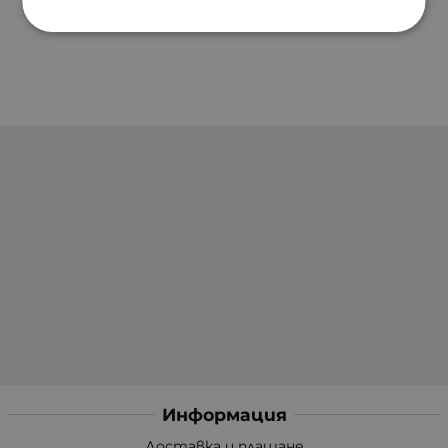
Информация
Доставка и плащане