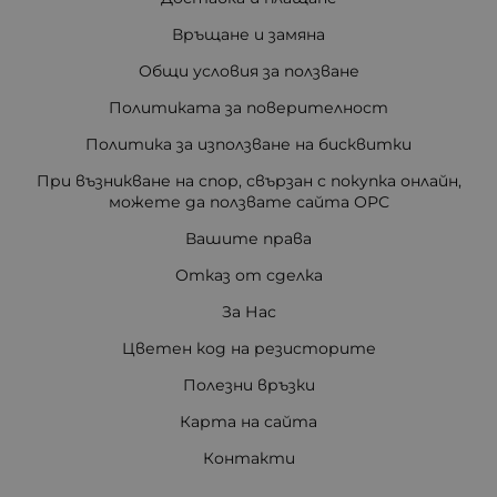
Връщане и замяна
Общи условия за ползване
Политиката за поверителност
Политика за използване на бисквитки
При възникване на спор, свързан с покупка онлайн,
можете да ползвате сайта ОРС
Вашите права
Отказ от сделка
За Нас
Цветен код на резисторите
Полезни връзки
Карта на сайта
Контакти