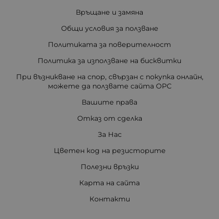
Връщане и замяна
Общи условия за ползване
Политиката за поверителност
Политика за използване на бисквитки
При възникване на спор, свързан с покупка онлайн,
можете да ползвате сайта ОРС
Вашите права
Отказ от сделка
За Нас
Цветен код на резисторите
Полезни връзки
Карта на сайта
Контакти