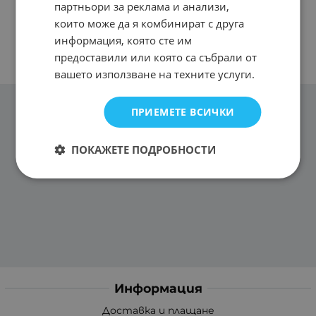
партньори за реклама и анализи,
които може да я комбинират с друга
информация, която сте им
предоставили или която са събрали от
вашето използване на техните услуги.
ПРИЕМЕТЕ ВСИЧКИ
ПОКАЖЕТЕ ПОДРОБНОСТИ
Информация
Доставка и плащане