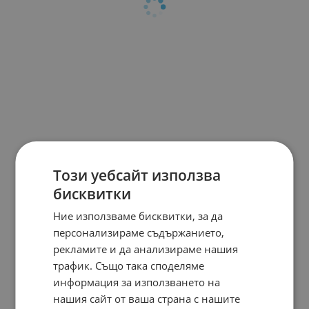
Този уебсайт използва
бисквитки
Ние използваме бисквитки, за да
персонализираме съдържанието,
рекламите и да анализираме нашия
трафик. Също така споделяме
информация за използването на
нашия сайт от ваша страна с нашите