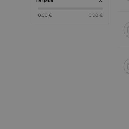
По цена
0.00 €
0.00 €