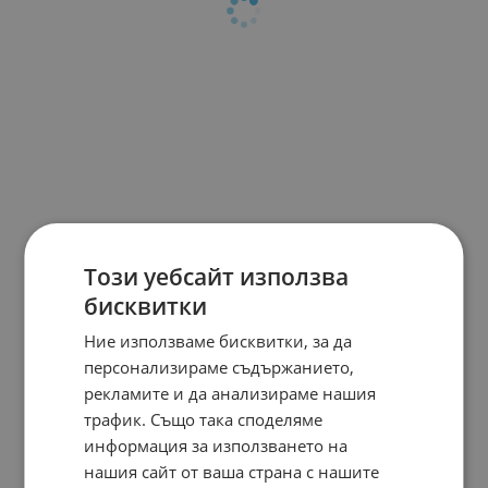
Този уебсайт използва
бисквитки
Ние използваме бисквитки, за да
персонализираме съдържанието,
рекламите и да анализираме нашия
трафик. Също така споделяме
информация за използването на
нашия сайт от ваша страна с нашите