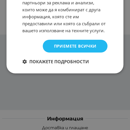
партньори за реклама и анализи,
които може да я комбинират с друга
информация, която сте им
предоставили или която са събрали от
вашето използване на техните услуги.
ПРИЕМЕТЕ ВСИЧКИ
ПОКАЖЕТЕ ПОДРОБНОСТИ
Информация
Доставка и плащане