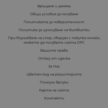
Връщане и замяна
Общи условия за ползване
Политиката за поверителност
Политика за използване на бисквитки
При възникване на спор, свързан с покупка онлайн,
можете да ползвате сайта ОРС
Вашите права
Отказ от сделка
За Нас
Цветен код на резисторите
Полезни връзки
Карта на сайта
Контакти