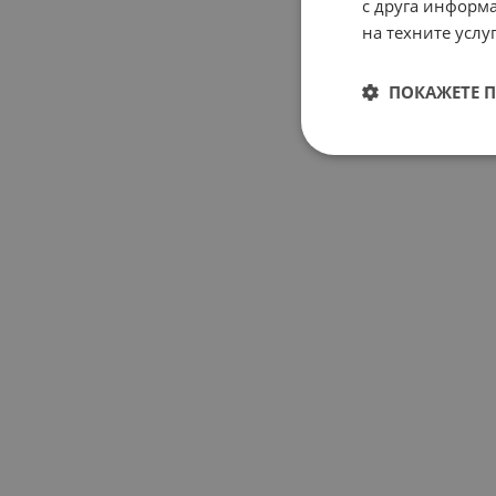
с друга информа
на техните услуг
ПОКАЖЕТЕ 