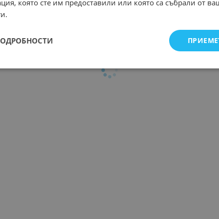
ция, която сте им предоставили или която са събрали от в
и.
ПОДРОБНОСТИ
ПРИЕМЕ