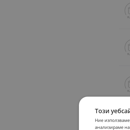
Този уебса
Ние използваме
анализираме на