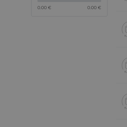
0.00 €
0.00 €