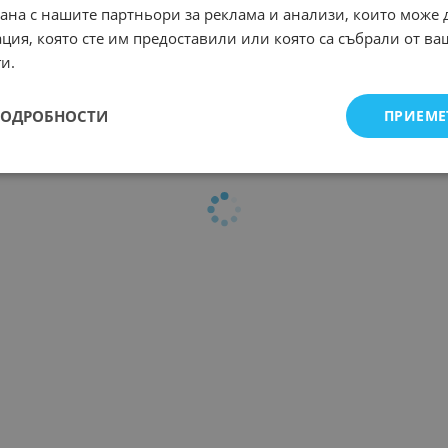
рана с нашите партньори за реклама и анализи, които може
ция, която сте им предоставили или която са събрали от в
и.
ПОДРОБНОСТИ
ПРИЕМЕ