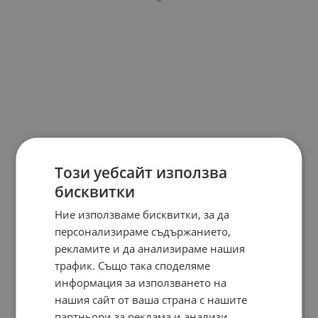
Този уебсайт използва
бисквитки
Ние използваме бисквитки, за да
персонализираме съдържанието,
рекламите и да анализираме нашия
трафик. Също така споделяме
информация за използването на
нашия сайт от ваша страна с нашите
партньори за реклама и анализи,