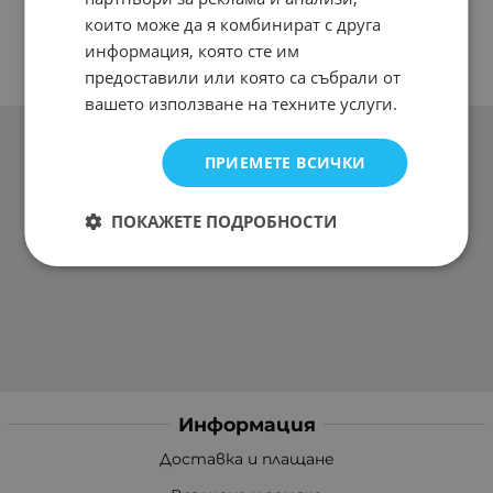
които може да я комбинират с друга
информация, която сте им
предоставили или която са събрали от
вашето използване на техните услуги.
ПРИЕМЕТЕ ВСИЧКИ
ПОКАЖЕТЕ ПОДРОБНОСТИ
Информация
Доставка и плащане