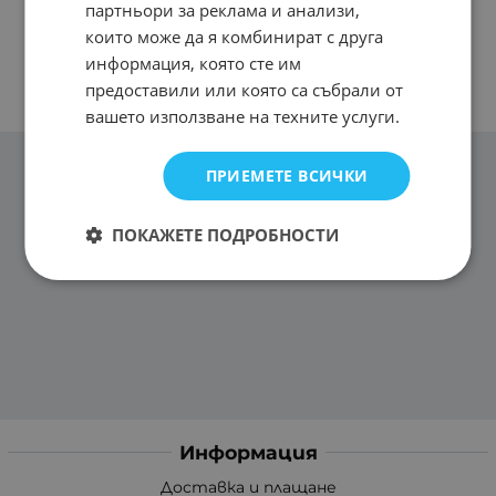
партньори за реклама и анализи,
които може да я комбинират с друга
информация, която сте им
предоставили или която са събрали от
вашето използване на техните услуги.
ПРИЕМЕТЕ ВСИЧКИ
ПОКАЖЕТЕ ПОДРОБНОСТИ
Информация
Доставка и плащане