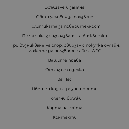
Връщане и замяна
Общи условия за ползване
Политиката за поверителност
Политика за използване на бисквитки
При възникване на спор, свързан с покупка онлайн,
можете да ползвате сайта ОРС
Вашите права
Отказ от сделка
За Нас
Цветен код на резисторите
Полезни връзки
Карта на сайта
Контакти