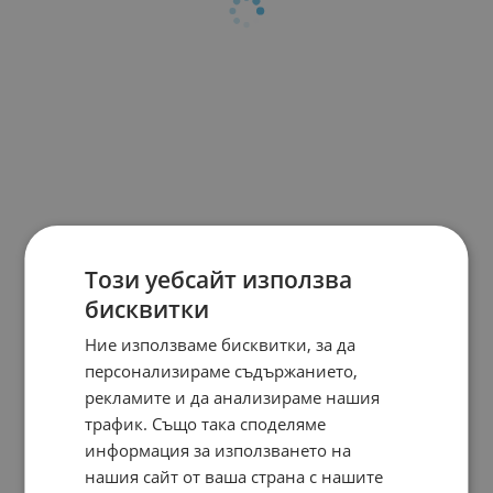
Този уебсайт използва
бисквитки
Ние използваме бисквитки, за да
персонализираме съдържанието,
рекламите и да анализираме нашия
трафик. Също така споделяме
информация за използването на
нашия сайт от ваша страна с нашите