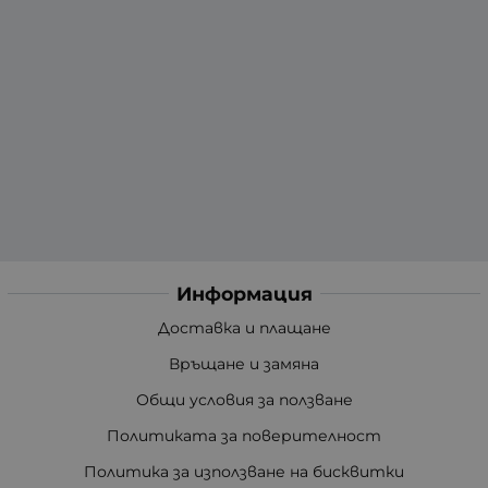
Информация
Доставка и плащане
Връщане и замяна
Общи условия за ползване
Политиката за поверителност
Политика за използване на бисквитки