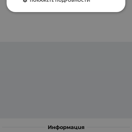
Информация