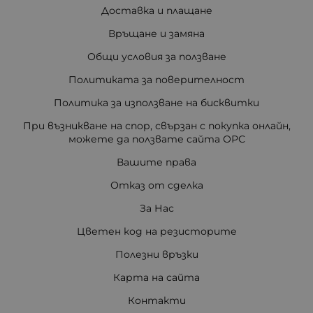
Доставка и плащане
Връщане и замяна
Общи условия за ползване
Политиката за поверителност
Политика за използване на бисквитки
При възникване на спор, свързан с покупка онлайн,
можете да ползвате сайта ОРС
Вашите права
Отказ от сделка
За Нас
Цветен код на резисторите
Полезни връзки
Карта на сайта
Контакти