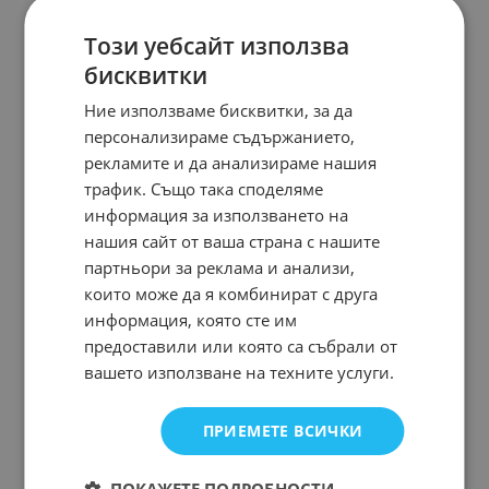
Този уебсайт използва
бисквитки
Ние използваме бисквитки, за да
персонализираме съдържанието,
рекламите и да анализираме нашия
трафик. Също така споделяме
информация за използването на
нашия сайт от ваша страна с нашите
партньори за реклама и анализи,
които може да я комбинират с друга
информация, която сте им
предоставили или която са събрали от
вашето използване на техните услуги.
ПРИЕМЕТЕ ВСИЧКИ
ПОКАЖЕТЕ ПОДРОБНОСТИ