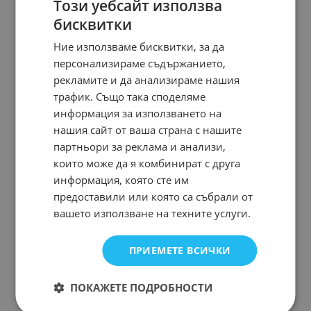
Този уебсайт използва
бисквитки
Ние използваме бисквитки, за да
персонализираме съдържанието,
рекламите и да анализираме нашия
трафик. Също така споделяме
информация за използването на
нашия сайт от ваша страна с нашите
партньори за реклама и анализи,
които може да я комбинират с друга
информация, която сте им
предоставили или която са събрали от
вашето използване на техните услуги.
ПРИЕМЕТЕ ВСИЧКИ
ПОКАЖЕТЕ ПОДРОБНОСТИ