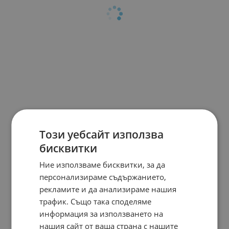
Този уебсайт използва
бисквитки
Ние използваме бисквитки, за да
персонализираме съдържанието,
рекламите и да анализираме нашия
трафик. Също така споделяме
информация за използването на
нашия сайт от ваша страна с нашите