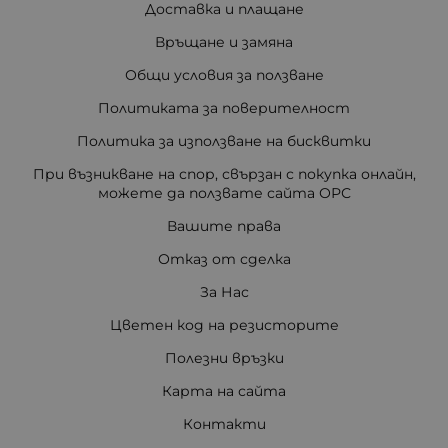
Доставка и плащане
Връщане и замяна
Общи условия за ползване
Политиката за поверителност
Политика за използване на бисквитки
При възникване на спор, свързан с покупка онлайн,
можете да ползвате сайта ОРС
Вашите права
Отказ от сделка
За Нас
Цветен код на резисторите
Полезни връзки
Карта на сайта
Контакти