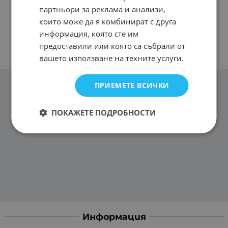
партньори за реклама и анализи,
които може да я комбинират с друга
информация, която сте им
предоставили или която са събрали от
вашето използване на техните услуги.
ПРИЕМЕТЕ ВСИЧКИ
ПОКАЖЕТЕ ПОДРОБНОСТИ
Информация