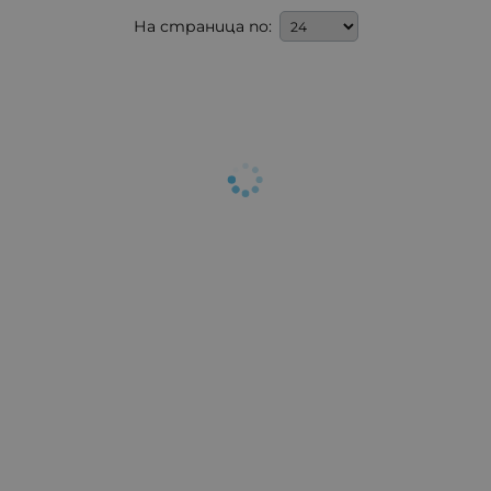
На страница по: