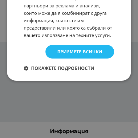
партньори за реклама и анализи,
които може да я комбинират с друга
информация, която сте им
предоставили или която са събрали от
вашето използване на техните услуги.
ПРИЕМЕТЕ ВСИЧКИ
ПОКАЖЕТЕ ПОДРОБНОСТИ
Информация