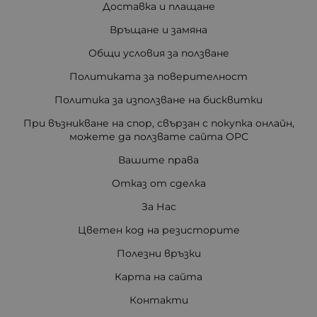
Доставка и плащане
Връщане и замяна
Общи условия за ползване
Политиката за поверителност
Политика за използване на бисквитки
При възникване на спор, свързан с покупка онлайн,
можете да ползвате сайта ОРС
Вашите права
Отказ от сделка
За Нас
Цветен код на резисторите
Полезни връзки
Карта на сайта
Контакти