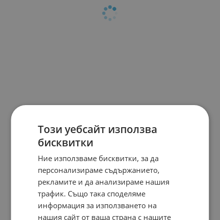
Този уебсайт използва
бисквитки
Ние използваме бисквитки, за да
персонализираме съдържанието,
рекламите и да анализираме нашия
трафик. Също така споделяме
информация за използването на
нашия сайт от ваша страна с нашите