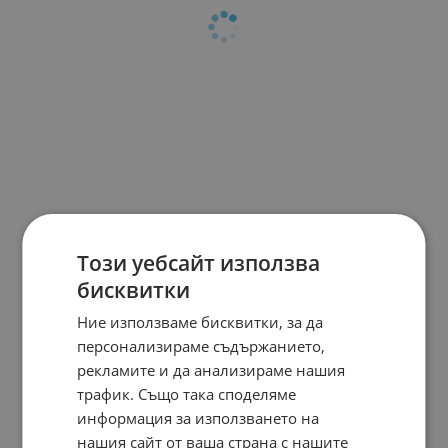
Този уебсайт използва
бисквитки
Ние използваме бисквитки, за да
персонализираме съдържанието,
рекламите и да анализираме нашия
трафик. Също така споделяме
информация за използването на
нашия сайт от ваша страна с нашите