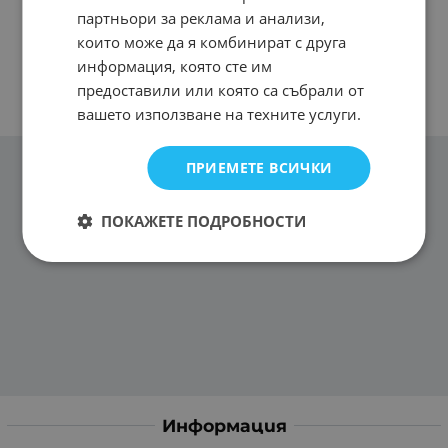
партньори за реклама и анализи,
които може да я комбинират с друга
информация, която сте им
предоставили или която са събрали от
вашето използване на техните услуги.
ПРИЕМЕТЕ ВСИЧКИ
ПОКАЖЕТЕ ПОДРОБНОСТИ
Информация