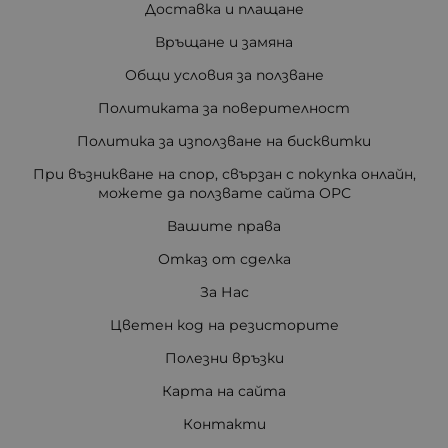
Доставка и плащане
Връщане и замяна
Общи условия за ползване
Политиката за поверителност
Политика за използване на бисквитки
При възникване на спор, свързан с покупка онлайн,
можете да ползвате сайта ОРС
Вашите права
Отказ от сделка
За Нас
Цветен код на резисторите
Полезни връзки
Карта на сайта
Контакти