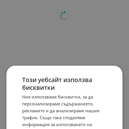
Този уебсайт използва
бисквитки
Ние използваме бисквитки, за да
персонализираме съдържанието,
рекламите и да анализираме нашия
трафик. Също така споделяме
информация за използването на