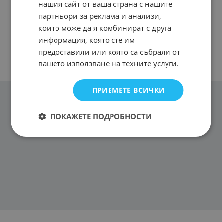
нашия сайт от ваша страна с нашите
партньори за реклама и анализи,
които може да я комбинират с друга
информация, която сте им
предоставили или която са събрали от
вашето използване на техните услуги.
ПРИЕМЕТЕ ВСИЧКИ
ПОКАЖЕТЕ ПОДРОБНОСТИ