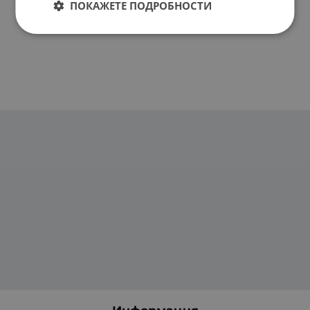
ПОКАЖЕТЕ ПОДРОБНОСТИ