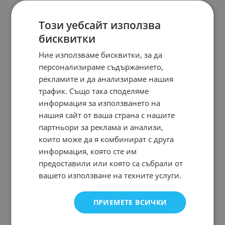
Този уебсайт използва
бисквитки
Ние използваме бисквитки, за да
персонализираме съдържанието,
рекламите и да анализираме нашия
трафик. Също така споделяме
информация за използването на
нашия сайт от ваша страна с нашите
партньори за реклама и анализи,
които може да я комбинират с друга
информация, която сте им
предоставили или която са събрали от
вашето използване на техните услуги.
ПРИЕМЕТЕ ВСИЧКИ