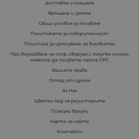
Доставка и плащане
Връщане и замяна
Общи условия за ползване
Политиката за поверителност
Политика за използване на бисквитки
При възникване на спор, свързан с покупка онлайн,
можете да ползвате сайта ОРС
Вашите права
Отказ от сделка
За Нас
Цветен код на резисторите
Полезни връзки
Карта на сайта
Контакти