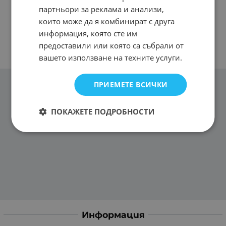
партньори за реклама и анализи,
които може да я комбинират с друга
информация, която сте им
предоставили или която са събрали от
вашето използване на техните услуги.
ПРИЕМЕТЕ ВСИЧКИ
ПОКАЖЕТЕ ПОДРОБНОСТИ
Информация