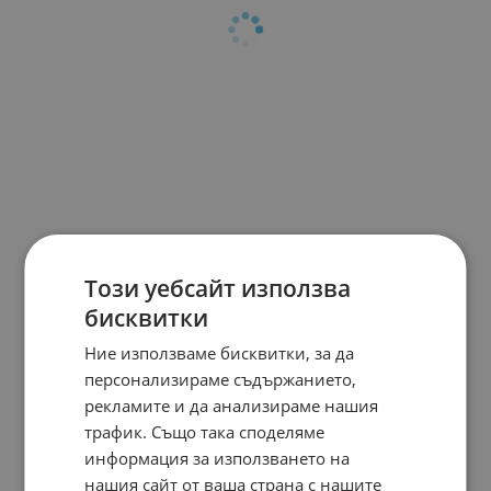
Този уебсайт използва
бисквитки
Ние използваме бисквитки, за да
персонализираме съдържанието,
рекламите и да анализираме нашия
трафик. Също така споделяме
информация за използването на
нашия сайт от ваша страна с нашите