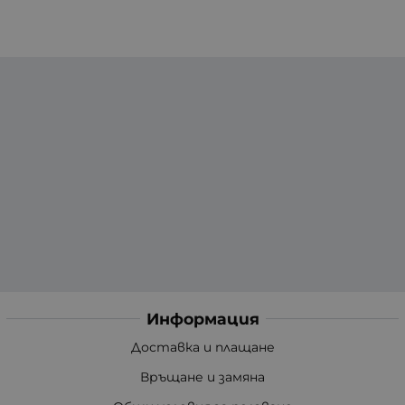
Информация
Доставка и плащане
Връщане и замяна