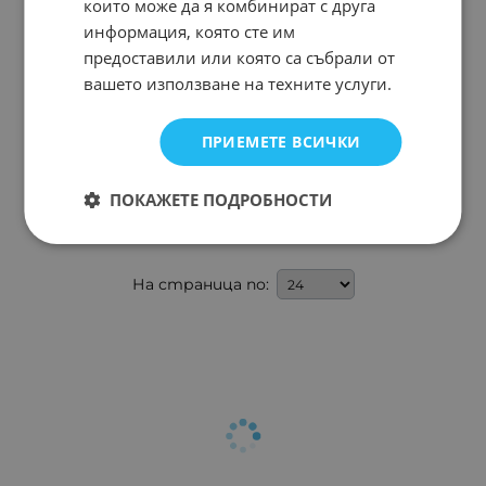
които може да я комбинират с друга
информация, която сте им
предоставили или която са събрали от
вашето използване на техните услуги.
Отвертки комплект
ПРИЕМЕТЕ ВСИЧКИ
9701
Арт.№: 240096
ПОКАЖЕТЕ ПОДРОБНОСТИ
На страница по: