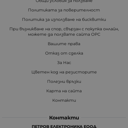
Общи условия за ползване
Политиката за поверителност
Политика за използване на бисквитки
При възникване на спор, свързан с покупка онлайн,
можете да ползвате сайта ОРС
Вашите права
Отказ от сделка
За Нас
Цветен код на резисторите
Полезни връзки
Карта на сайта
Контакти
Контакти
ПЕТРОВ ЕЛЕКТРОНИКА ЕООД