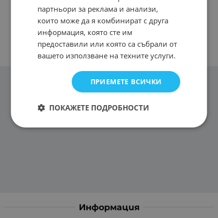
партньори за реклама и анализи,
които може да я комбинират с друга
информация, която сте им
предоставили или която са събрали от
вашето използване на техните услуги.
ПРИЕМЕТЕ ВСИЧКИ
ПОКАЖЕТЕ ПОДРОБНОСТИ
Информация