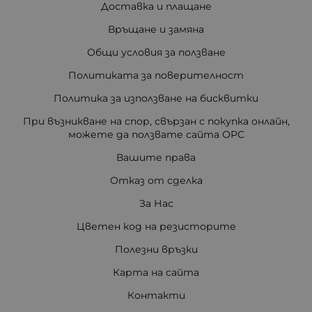
Доставка и плащане
Връщане и замяна
Общи условия за ползване
Политиката за поверителност
Политика за използване на бисквитки
При възникване на спор, свързан с покупка онлайн,
можете да ползвате сайта ОРС
Вашите права
Отказ от сделка
За Нас
Цветен код на резисторите
Полезни връзки
Карта на сайта
Контакти