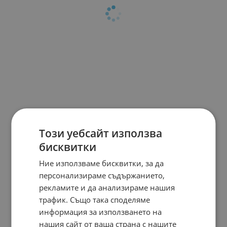
Този уебсайт използва
бисквитки
Ние използваме бисквитки, за да
персонализираме съдържанието,
рекламите и да анализираме нашия
трафик. Също така споделяме
информация за използването на
нашия сайт от ваша страна с нашите