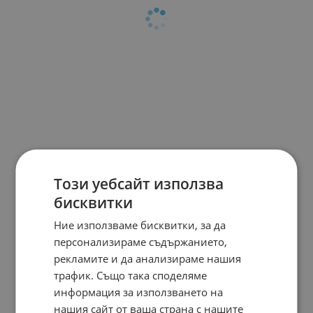
Този уебсайт използва
бисквитки
Ние използваме бисквитки, за да
персонализираме съдържанието,
рекламите и да анализираме нашия
трафик. Също така споделяме
информация за използването на
нашия сайт от ваша страна с нашите