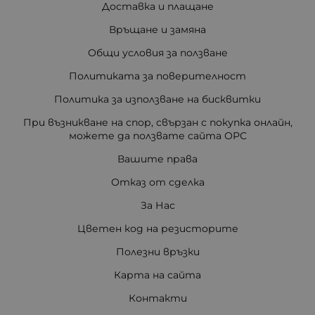
Доставка и плащане
Връщане и замяна
Общи условия за ползване
Политиката за поверителност
Политика за използване на бисквитки
При възникване на спор, свързан с покупка онлайн,
можете да ползвате сайта ОРС
Вашите права
Отказ от сделка
За Нас
Цветен код на резисторите
Полезни връзки
Карта на сайта
Контакти