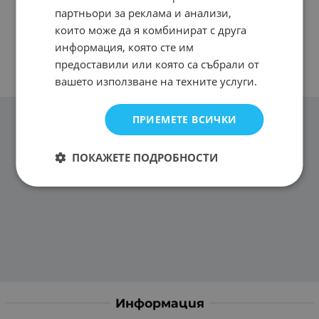
партньори за реклама и анализи,
които може да я комбинират с друга
информация, която сте им
предоставили или която са събрали от
вашето използване на техните услуги.
ПРИЕМЕТЕ ВСИЧКИ
ПОКАЖЕТЕ ПОДРОБНОСТИ
Информация