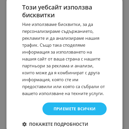
Този уебсайт използва
бисквитки
Ние използваме бисквитки, за да
персонализираме съдържанието,
рекламите и да анализираме нашия
трафик. Също така споделяме
информация за използването на
нашия сайт от ваша страна с нашите
партньори за реклама и анализи,
които може да я комбинират с друга
информация, която сте им
предоставили или която са събрали от
вашето използване на техните услуги.
ПРИЕМЕТЕ ВСИЧКИ
ПОКАЖЕТЕ ПОДРОБНОСТИ