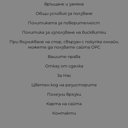
Връщане и замяна
Общи условия за ползване
Политиката за поверителност
Политика за използване на бисквитки
При възникване на спор, свързан с покупка онлайн,
можете да ползвате сайта ОРС
Вашите права
Отказ от сделка
За Нас
Цветен код на резисторите
Полезни връзки
Карта на сайта
Контакти