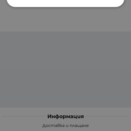
Информация
Доставка и плащане