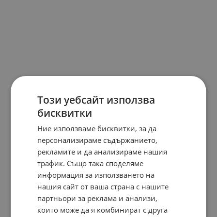
Този уебсайт използва
бисквитки
Ние използваме бисквитки, за да
персонализираме съдържанието,
рекламите и да анализираме нашия
трафик. Също така споделяме
информация за използването на
нашия сайт от ваша страна с нашите
партньори за реклама и анализи,
които може да я комбинират с друга