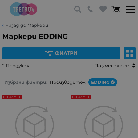
Назад до Маркери
Маркери EDDING
ФИЛТРИ
2 Продукта
По уместност
Избрани филтри:
Производител:
EDDING
НЕНАЛИЧЕН
НЕНАЛИЧЕН