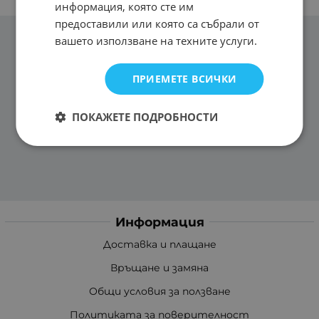
информация, която сте им
предоставили или която са събрали от
вашето използване на техните услуги.
ПРИЕМЕТЕ ВСИЧКИ
ПОКАЖЕТЕ ПОДРОБНОСТИ
Информация
Доставка и плащане
Връщане и замяна
Общи условия за ползване
Политиката за поверителност