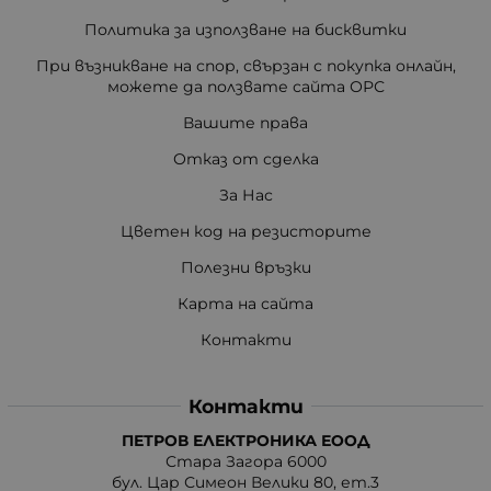
Политика за използване на бисквитки
При възникване на спор, свързан с покупка онлайн,
можете да ползвате сайта ОРС
Вашите права
Отказ от сделка
За Нас
Цветен код на резисторите
Полезни връзки
Карта на сайта
Контакти
Контакти
ПЕТРОВ ЕЛЕКТРОНИКА ЕООД
Стара Загора 6000
бул. Цар Симеон Велики 80, ет.3