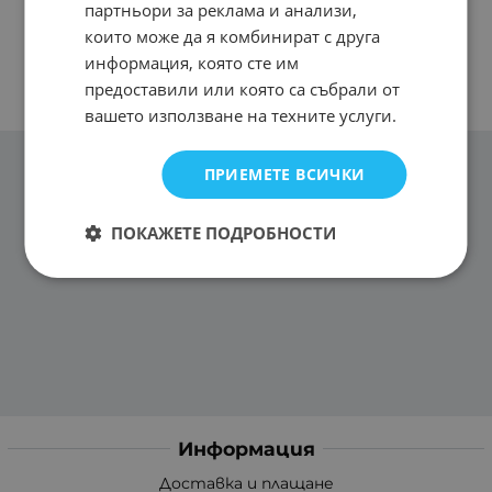
партньори за реклама и анализи,
които може да я комбинират с друга
информация, която сте им
предоставили или която са събрали от
вашето използване на техните услуги.
ПРИЕМЕТЕ ВСИЧКИ
ПОКАЖЕТЕ ПОДРОБНОСТИ
Информация
Доставка и плащане