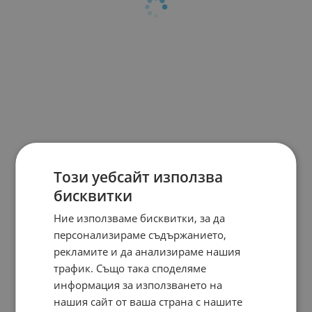
Този уебсайт използва
бисквитки
Ние използваме бисквитки, за да
персонализираме съдържанието,
рекламите и да анализираме нашия
трафик. Също така споделяме
информация за използването на
нашия сайт от ваша страна с нашите