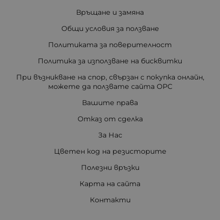
Връщане и замяна
Общи условия за ползване
Политиката за поверителност
Политика за използване на бисквитки
При възникване на спор, свързан с покупка онлайн,
можете да ползвате сайта ОРС
Вашите права
Отказ от сделка
За Нас
Цветен код на резисторите
Полезни връзки
Карта на сайта
Контакти