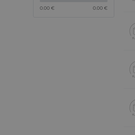
0.00 €
0.00 €