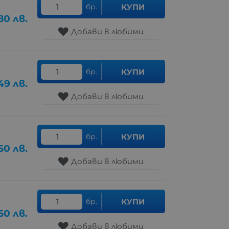
бр.
КУПИ
80
лв.
Добави в любими
бр.
КУПИ
49
лв.
Добави в любими
бр.
КУПИ
.50
лв.
Добави в любими
бр.
КУПИ
.50
лв.
Добави в любими