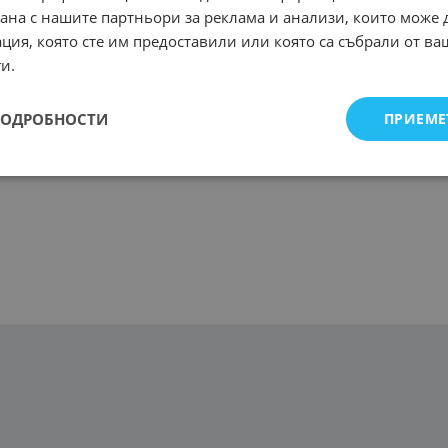
рана с нашите партньори за реклама и анализи, които може
ция, която сте им предоставили или която са събрали от в
и.
ПОДРОБНОСТИ
ПРИЕМЕ