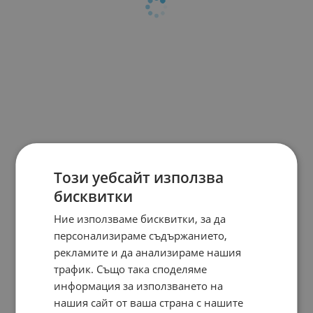
Този уебсайт използва
бисквитки
Ние използваме бисквитки, за да
персонализираме съдържанието,
рекламите и да анализираме нашия
трафик. Също така споделяме
информация за използването на
нашия сайт от ваша страна с нашите