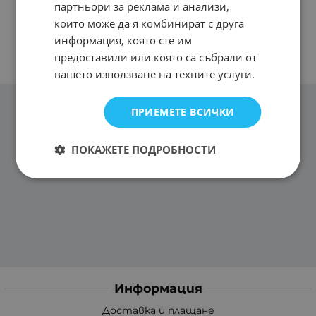
партньори за реклама и анализи,
които може да я комбинират с друга
информация, която сте им
предоставили или която са събрали от
вашето използване на техните услуги.
ПРИЕМЕТЕ ВСИЧКИ
ПОКАЖЕТЕ ПОДРОБНОСТИ
Информация
Доставка и плащане