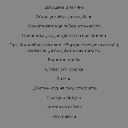
Връщане и замяна
Общи условия за ползване
Политиката за поверителност
Политика за използване на бисквитки
При възникване на спор, свързан с покупка онлайн,
можете да ползвате сайта ОРС
Вашите права
Отказ от сделка
За Нас
Цветен код на резисторите
Полезни връзки
Карта на сайта
Контакти