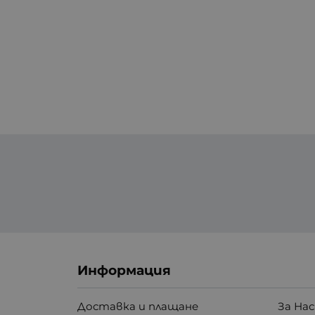
Информация
Доставка и плащане
За Нас