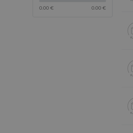
0.00 €
0.00 €