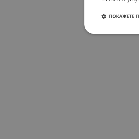
ПОКАЖЕТЕ 