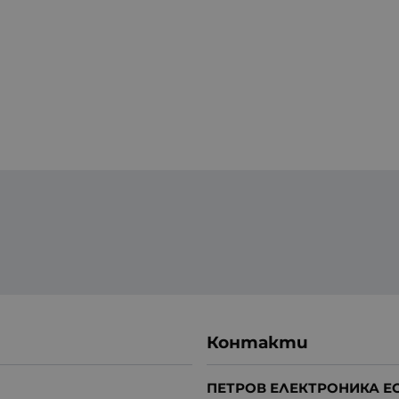
Контакти
ПЕТРОВ ЕЛЕКТРОНИКА Е